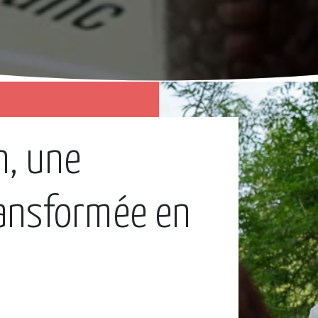
n, une
ransformée en