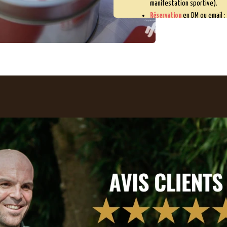
manifestation sportive).
Réservation
en DM ou email 