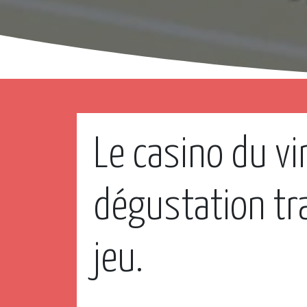
Le casino du vi
dégustation t
jeu.