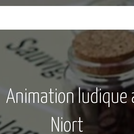
Casino du vin - particuliers
Contact
| Animation ludique 
Niort