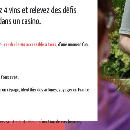
 4 vins et relevez des défis
ans un casino.
e :
rendre le vin accessible à tous
, d’une manière fun,
 fous rires.
 un cépage, identifier des arômes, voyager en France
liers sont adaptables en fonction de vos besoins.