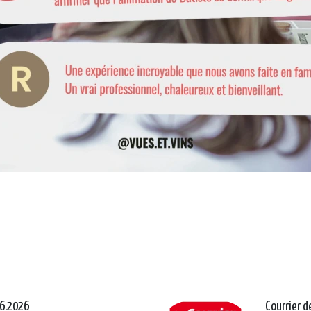
06.2026
Courrier d