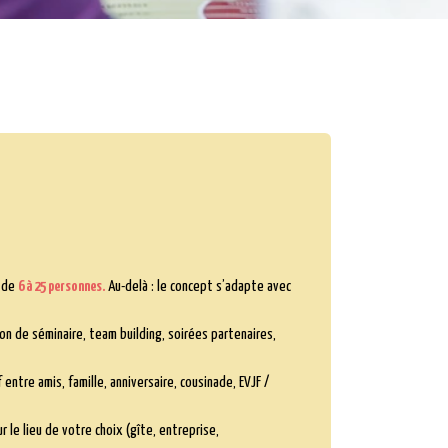
s de
6 à 25 personnes.
Au-delà : le concept s’adapte avec
on de séminaire, team building, soirées partenaires,
f entre amis, famille, anniversaire, cousinade, EVJF /
r le lieu de votre choix (gîte, entreprise,